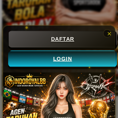
X
Xootz
Y
DAFTAR
Yamatoya
Z
LOGIN
Zaxy
Zoggs
0-9
4Moms
59S