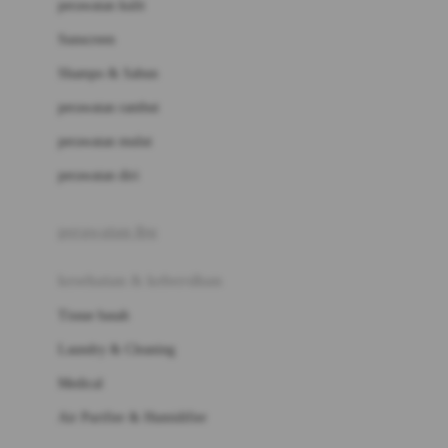
perawatan kulit
Little Miss Janis
Sunscreen
London Taxi
Shampo & Sabun
Love To Dream
perawatan rambut
perawatan mulut
M
perawatan diri
Magformers
Mama's Choice
perawatan ibu
Mamas&Papas
kesehatan & kebersihan
Mamaway
Tissue basah
Maxi Cosi
Laundry & Cleaning
Megabloks
Medical
Micro
Air Purifier & Humidifier
MiDeer