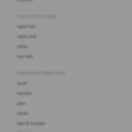
Beaba
Beauty Barn
sepatu & kaus kaki
Bio Oil
sepatu bayi
Biolane
sepatu anak
Bite Fighters
sandal
Bizzi Growin
kaus kaki
Blackmores
fashion bayi (0bln-3thn)
Blooming Marvellous
atasan
Bonnels
bawahan
Bravado
gaun
Bruder
setelan
Brush Baby
jaket & kardigan
Buds Organics