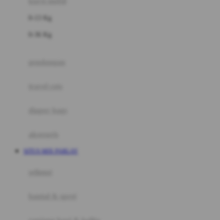
kursi mobil
F
0-13 Kg
Felt So Sweet
0-36 Kg
Fisher Price
Flipper
gendongan
Friends Of Sally
travel cots
G
diaper bags
Gb
Geko
aksesoris
Graco
SITUS MIX PARLAY
Gund
selimut
H
bantal & sprei
Habbie
Haenim