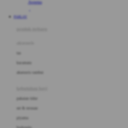
Aveeno
Awan
PARLAY
Azetabio
produk terbaru
B
aksesoris
Baabaasheepz
tas
Babiators
kacamata
Baby Dove
aksesoris rambut
Baby Jogger
Baby Rovega
kebutuhan bayi
Babybee
pakaian tidur
Banana Boat
set & terusan
Banz
piyama
Barbie
bodysuits