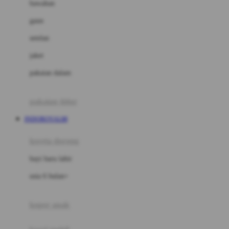
bawahan
D
gaun
Dae Organics
setelan
Docare
jaket
Doona
pakaian dalam
Down To Earth
Drew
pakaian tidur
Dr. Brown's
INDOROYAL88
E
kereta dorong
ELC
bayi baru lahir
Ergobaby
usia 6 bulan+
Expert Care
koper anak
Ezyroller