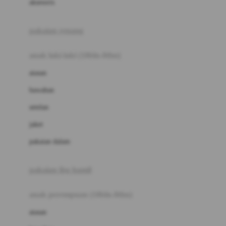
aksesoris
Bugaboo
Buggygear
pakaian renang
Bumkins
anak laki-laki (18bln-8thn)
C
atasan
Cetaphil
bawahan
Chicco
setelan
Childlife
jaket
Clevamama
pakaian dalam
Cocolatte
Cottonseeds
pakaian ibu hamil
Cozy N Safe
anak perempuan (18bln-8thn)
Crane
atasan
Cybex