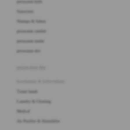
perawatan kulit
Little Miss Janis
Sunscreen
London Taxi
Shampo & Sabun
Love To Dream
perawatan rambut
perawatan mulut
M
perawatan diri
Magformers
Mama's Choice
perawatan ibu
Mamas&Papas
kesehatan & kebersihan
Mamaway
Tissue basah
Maxi Cosi
Laundry & Cleaning
Megabloks
Medical
Micro
Air Purifier & Humidifier
MiDeer