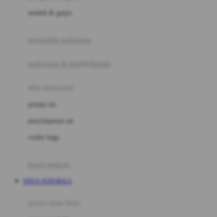
Jack N Jill
sendok & garpu
Joie
pengolah makanan
Joolz
Jujube
makanan & multivitamin
K
alat menyusui
Kiddycuts
pompa asi
Kumon
penyimpanan asi
L
cooler bags
Leapfrog
kursi makan
Leclerc
SITUS JUDI BOLA
Lee Vierra
Lillebaby
perawatan bayi
Little Bird Told Me