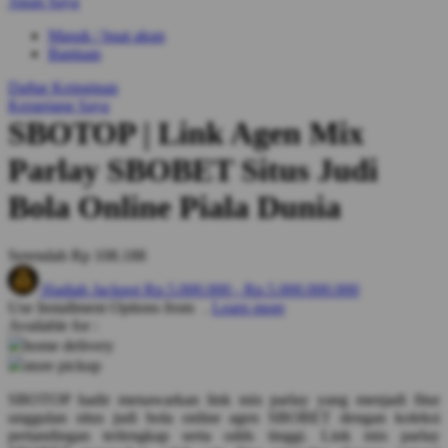
Akun Saya
Pureats
Masuk / buat akun
Bantuan
Q
Daftar Keinginan
Keranjang Saya
QV Baby
SBOTOP | Link Agen Mix
R
Parlay SBOBET Situs Judi
Real Shades
Bola Online Piala Dunia
Red Castle
Serendah
Rp 108.188
Ribbon Madness
Hadiah Jackpot
Rp.5.000.000
-
Rp.5.000.000.000
S
Use Installment Options from
.
Learn more
Available for :
Sebamed
home delivery
store pickup
Silver Cross
SBOTOP hadir menawarkan link mix parlay yang menjadi fitur
Simply Idea
unggulan situs judi bola online agen SBOBET dengan koleksi
pertandingan terlengkap serta odds tinggi. Link mix parlay
Skip Hop