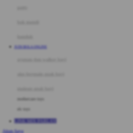
Mimi & Lula
potty
Mini Monkey
Moby
bak mandi
Momami
handuk
Mothercare
JUDI BOLA ONLINE
Mustela
ayunan dan walker bayi
My Buddy Tag
My K
alas bermain anak bayi
N
mainan anak bayi
Naif
mothercare toys
Nike
elc toys
Nordic Natural
LINK MIX PARLAY
Nuby
Akun Saya