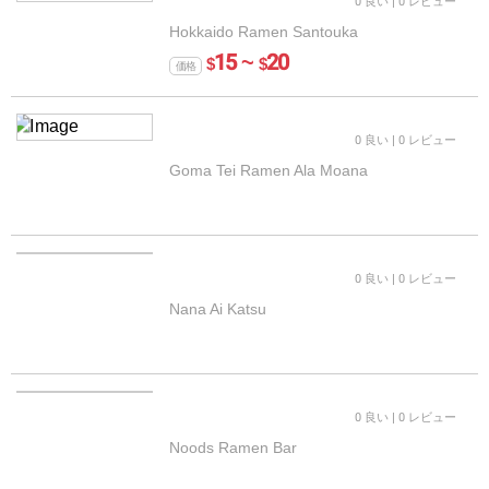
0 良い
| 0 レビュー
Hokkaido Ramen Santouka
15 ~
20
$
$
価格
0 良い
| 0 レビュー
Goma Tei Ramen Ala Moana
0 良い
| 0 レビュー
Nana Ai Katsu
0 良い
| 0 レビュー
Noods Ramen Bar