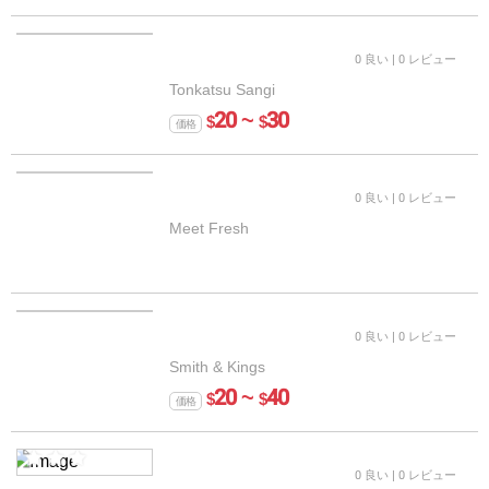
0 良い
| 0 レビュー
Tonkatsu Sangi
20 ~
30
$
$
価格
0 良い
| 0 レビュー
Meet Fresh
0 良い
| 0 レビュー
Smith & Kings
20 ~
40
$
$
価格
0 良い
| 0 レビュー