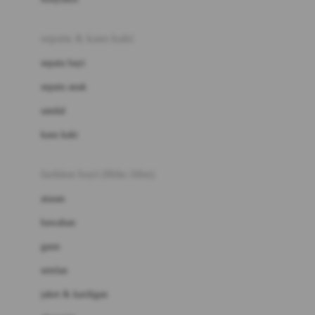
Beaba
Beauty Barn
sepatu & kaus kaki
Bio Oil
sepatu bayi
Biolane
sepatu anak
Bite Fighters
sandal
Bizzi Growin
kaus kaki
Blackmores
fashion bayi (0bln-3thn)
Blooming Marvellous
atasan
Bonnels
bawahan
Bravado
gaun
Bruder
setelan
Brush Baby
jaket & kardigan
Buds Organics