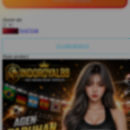
8.651.951 ulasan pengguna
Tutti Bambini
choose qty
Twistshake
TY Toys
DAFTAR
LOGIN
U
CLAIM BONUS
Share product:
V
Veja
Vitaflow
Vtech
W
Waterland
Wellness